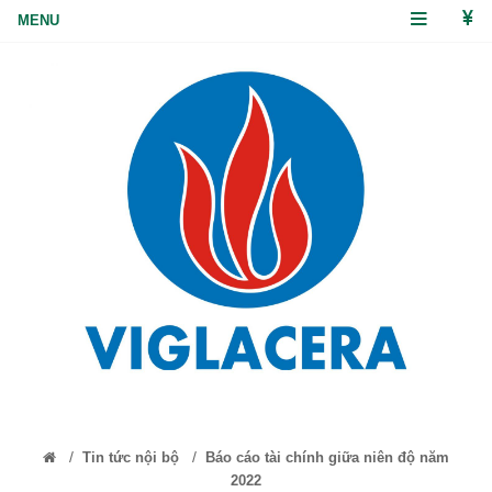
/
/
Tin tức nội bộ
Báo cáo tài chính giữa niên độ năm
2022