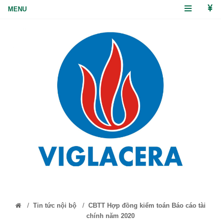
/
/
Tin tức nội bộ
CBTT Hợp đồng kiểm toán Báo cáo tài
chính năm 2020