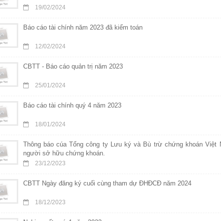
19/02/2024
Báo cáo tài chính năm 2023 đã kiểm toán
12/02/2024
CBTT - Báo cáo quản trị năm 2023
25/01/2024
Báo cáo tài chính quý 4 năm 2023
18/01/2024
Thông báo cúa Tổng công ty Lưu ký và Bù trừ chứng khoán Việt 
người sở hữu chứng khoán.
23/12/2023
CBTT Ngày đăng ký cuối cùng tham dự ĐHĐCĐ năm 2024
18/12/2023