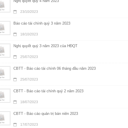
Nghị quyết quý 4 năm 2023
23/10/2023
Báo cáo tài chính quý 3 năm 2023
18/10/2023
Nghị quyết quý 3 năm 2023 của HĐQT
25/07/2023
CBTT - Báo cáo tài chính 06 tháng đầu năm 2023
25/07/2023
CBTT - Báo cáo tài chính quý 2 năm 2023
18/07/2023
CBTT - Báo cáo quản trị bán niên 2023
17/07/2023