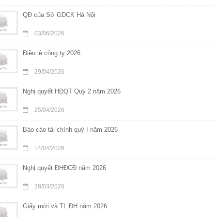
QĐ của Sở GDCK Hà Nội
03/06/2026
Điều lệ công ty 2026
29/04/2026
Nghị quyết HĐQT Quý 2 năm 2026
25/04/2026
Báo cáo tài chính quý I năm 2026
14/04/2026
Nghị quyết ĐHĐCĐ năm 2026
28/03/2026
Giấy mời và TL ĐH năm 2026