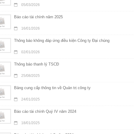
05/03/2026
Báo cáo tài chính năm 2025
16/01/2026
Thông báo không đáp ứng điều kiện Công ty Đại chúng
02/01/2026
Thông báo thanh lý TSCĐ
25/08/2025
Bảng cung cấp thông tin về Quản trị công ty
24/01/2025
Báo cáo tài chính Quý IV năm 2024
18/01/2025