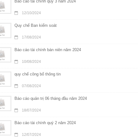
Báo cáo tài chính quý 3 năm 2024
12/10/2024
Quy chế Ban kiểm soát
17/08/2024
Báo cáo tài chính bán niên năm 2024
10/08/2024
quy chế công bố thông tin
07/08/2024
Báo cáo quản trị 06 tháng đầu năm 2024
18/07/2024
Báo cáo tài chính quý 2 năm 2024
12/07/2024