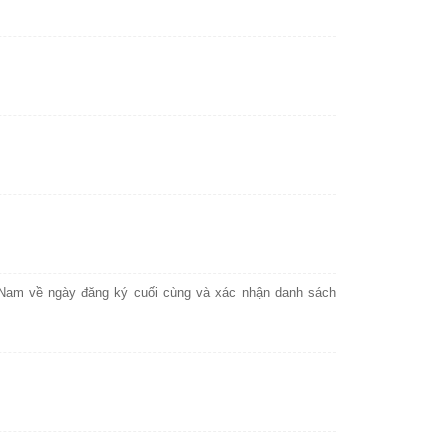
Nam về ngày đăng ký cuối cùng và xác nhận danh sách