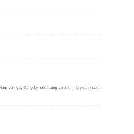
Nam về ngày đăng ký cuối cùng và xác nhận danh sách