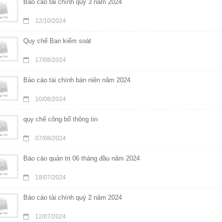
Báo cáo tài chính quý 3 năm 2024
12/10/2024
Quy chế Ban kiểm soát
17/08/2024
Báo cáo tài chính bán niên năm 2024
10/08/2024
quy chế công bố thông tin
07/08/2024
Báo cáo quản trị 06 tháng đầu năm 2024
18/07/2024
Báo cáo tài chính quý 2 năm 2024
12/07/2024