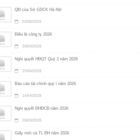
QĐ của Sở GDCK Hà Nội
03/06/2026
Điều lệ công ty 2026
29/04/2026
Nghị quyết HĐQT Quý 2 năm 2026
25/04/2026
Báo cáo tài chính quý I năm 2026
14/04/2026
Nghị quyết ĐHĐCĐ năm 2026
28/03/2026
Giấy mời và TL ĐH năm 2026