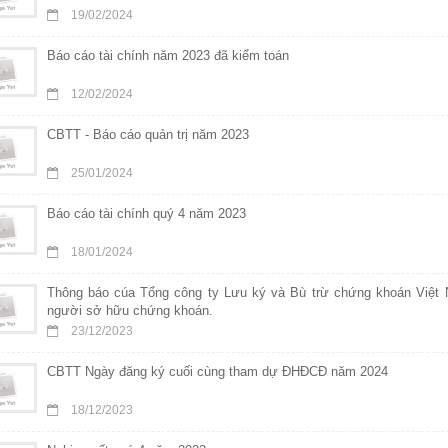
19/02/2024
Báo cáo tài chính năm 2023 đã kiểm toán
12/02/2024
CBTT - Báo cáo quản trị năm 2023
25/01/2024
Báo cáo tài chính quý 4 năm 2023
18/01/2024
Thông báo cúa Tổng công ty Lưu ký và Bù trừ chứng khoán Việt 
người sở hữu chứng khoán.
23/12/2023
CBTT Ngày đăng ký cuối cùng tham dự ĐHĐCĐ năm 2024
18/12/2023