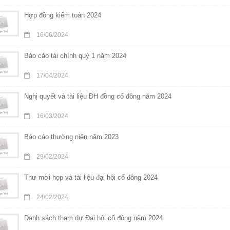
Hợp đồng kiểm toán 2024
16/06/2024
Báo cáo tài chính quý 1 năm 2024
17/04/2024
Nghị quyết và tài liệu ĐH đồng cổ đông năm 2024
16/03/2024
Báo cáo thường niên năm 2023
29/02/2024
Thư mời họp và tài liệu đại hội cổ đông 2024
24/02/2024
Danh sách tham dự Đại hội cổ đông năm 2024