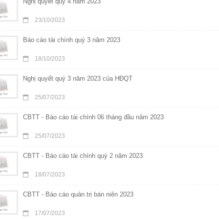
Nghị quyết quý 4 năm 2023
23/10/2023
Báo cáo tài chính quý 3 năm 2023
18/10/2023
Nghị quyết quý 3 năm 2023 của HĐQT
25/07/2023
CBTT - Báo cáo tài chính 06 tháng đầu năm 2023
25/07/2023
CBTT - Báo cáo tài chính quý 2 năm 2023
18/07/2023
CBTT - Báo cáo quản trị bán niên 2023
17/07/2023