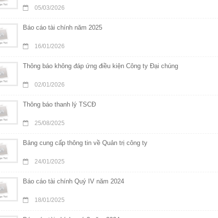
05/03/2026
Báo cáo tài chính năm 2025
16/01/2026
Thông báo không đáp ứng điều kiện Công ty Đại chúng
02/01/2026
Thông báo thanh lý TSCĐ
25/08/2025
Bảng cung cấp thông tin về Quản trị công ty
24/01/2025
Báo cáo tài chính Quý IV năm 2024
18/01/2025