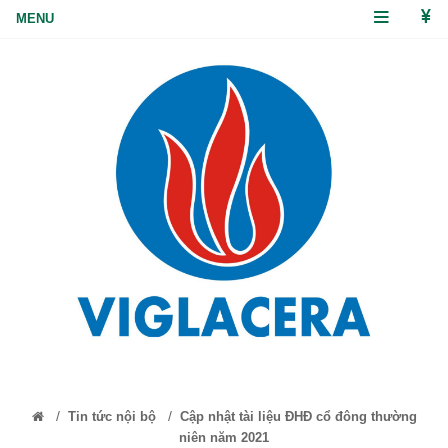
/
/
Tin tức nội bộ
Cập nhật tài liệu ĐHĐ cổ đông thường
niên năm 2021