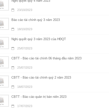
Nghị quyết quý 4 năm 2023
23/10/2023
Báo cáo tài chính quý 3 năm 2023
18/10/2023
Nghị quyết quý 3 năm 2023 của HĐQT
25/07/2023
CBTT - Báo cáo tài chính 06 tháng đầu năm 2023
25/07/2023
CBTT - Báo cáo tài chính quý 2 năm 2023
18/07/2023
CBTT - Báo cáo quản trị bán niên 2023
17/07/2023