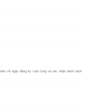
Nam về ngày đăng ký cuối cùng và xác nhận danh sách