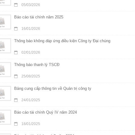
05/03/2026
Báo cáo tài chính năm 2025
16/01/2026
Thông báo không đáp ứng điều kiện Công ty Đại chúng
02/01/2026
Thông báo thanh lý TSCĐ
25/08/2025
Bảng cung cấp thông tin về Quản trị công ty
24/01/2025
Báo cáo tài chính Quý IV năm 2024
18/01/2025