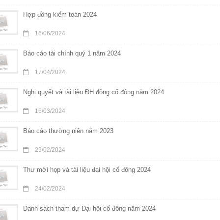
Hợp đồng kiểm toán 2024
16/06/2024
Báo cáo tài chính quý 1 năm 2024
17/04/2024
Nghị quyết và tài liệu ĐH đồng cổ đông năm 2024
16/03/2024
Báo cáo thường niên năm 2023
29/02/2024
Thư mời họp và tài liệu đại hội cổ đông 2024
24/02/2024
Danh sách tham dự Đại hội cổ đông năm 2024