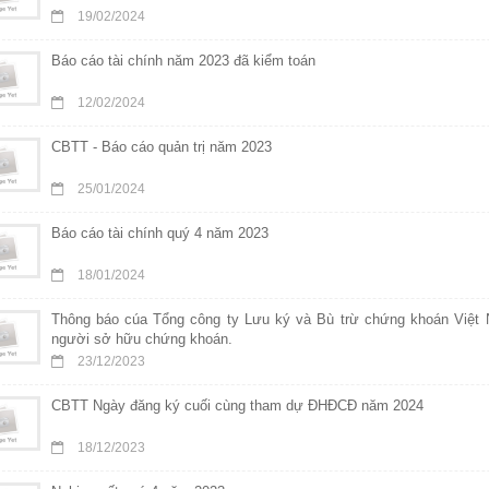
19/02/2024
Báo cáo tài chính năm 2023 đã kiểm toán
12/02/2024
CBTT - Báo cáo quản trị năm 2023
25/01/2024
Báo cáo tài chính quý 4 năm 2023
18/01/2024
Thông báo cúa Tổng công ty Lưu ký và Bù trừ chứng khoán Việt 
người sở hữu chứng khoán.
23/12/2023
CBTT Ngày đăng ký cuối cùng tham dự ĐHĐCĐ năm 2024
18/12/2023