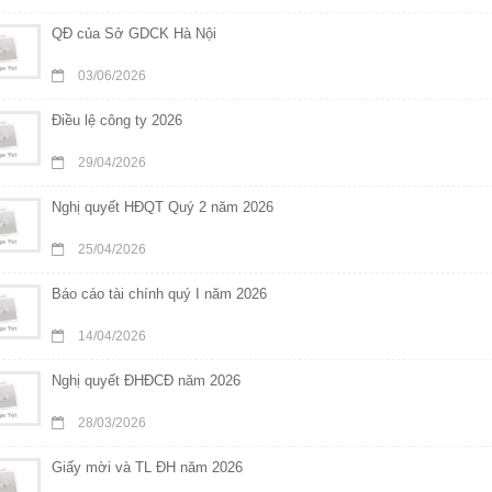
QĐ của Sở GDCK Hà Nội
03/06/2026
Điều lệ công ty 2026
29/04/2026
Nghị quyết HĐQT Quý 2 năm 2026
25/04/2026
Báo cáo tài chính quý I năm 2026
14/04/2026
Nghị quyết ĐHĐCĐ năm 2026
28/03/2026
Giấy mời và TL ĐH năm 2026