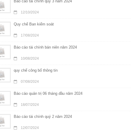
Báo cáo tài chính quý 3 năm 2024
12/10/2024
Quy chế Ban kiểm soát
17/08/2024
Báo cáo tài chính bán niên năm 2024
10/08/2024
quy chế công bố thông tin
07/08/2024
Báo cáo quản trị 06 tháng đầu năm 2024
18/07/2024
Báo cáo tài chính quý 2 năm 2024
12/07/2024