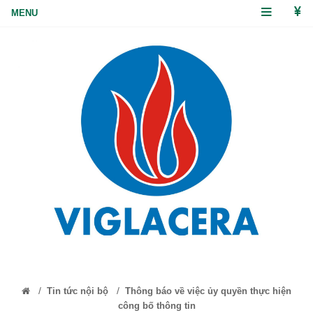
/
/
Tin tức nội bộ
Thông báo về việc ủy quyền thực hiện
công bố thông tin