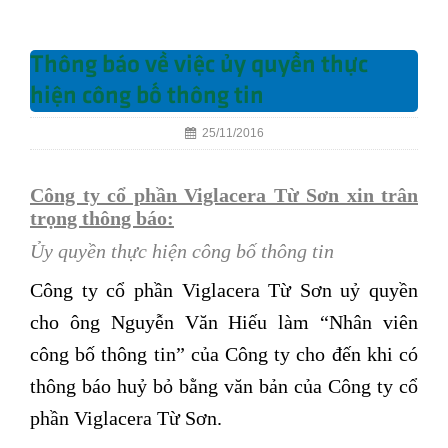
Thông báo về việc ủy quyền thực
hiện công bố thông tin
25/11/2016
Công ty cổ phần Viglacera Từ Sơn xin trân
trọng thông báo:
Ủy quyền thực hiện công bố thông tin
Công ty cổ phần Viglacera Từ Sơn uỷ quyền
cho ông Nguyễn Văn Hiếu làm “Nhân viên
công bố thông tin” của Công ty cho đến khi có
thông báo huỷ bỏ bằng văn bản của Công ty cổ
phần Viglacera Từ Sơn.