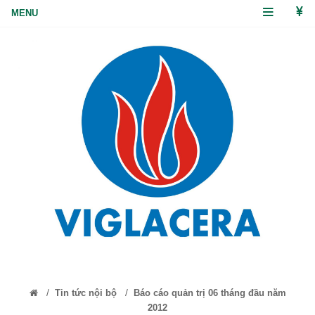
/
/
Tin tức nội bộ
Báo cáo quản trị 06 tháng đầu năm
2012