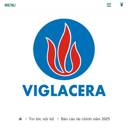
/
/
Tin tức nội bộ
Báo cáo tài chính năm 2025